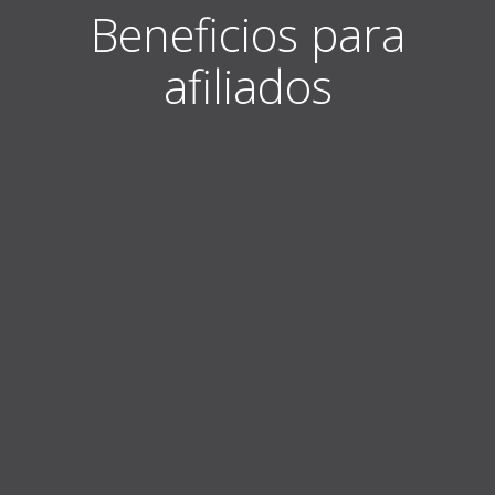
Beneficios para
afiliados