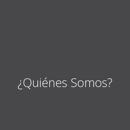
¿Quiénes Somos?