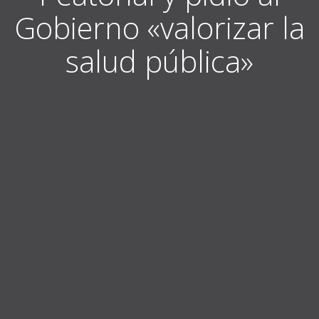
Gobierno «valorizar la
salud pública»