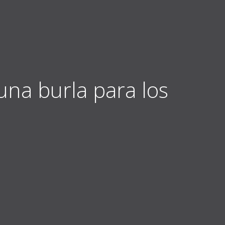
una burla para los