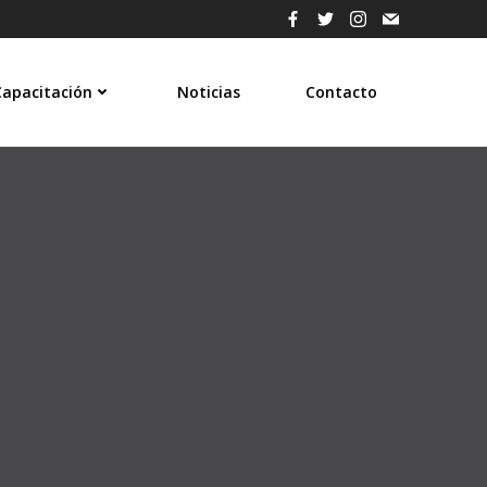
Capacitación
Noticias
Contacto