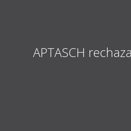
APTASCH rechaza e