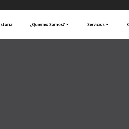
istoria
¿Quiénes Somos?
Servicios