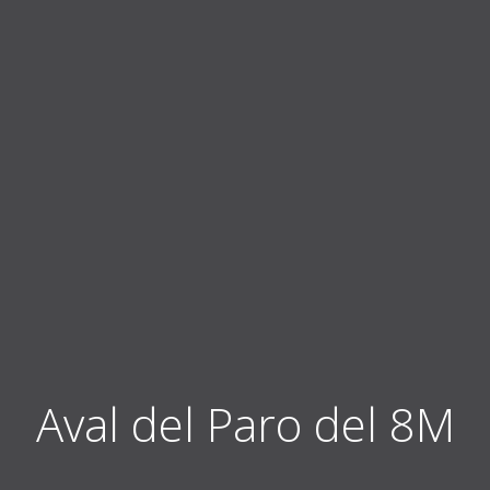
Aval del Paro del 8M