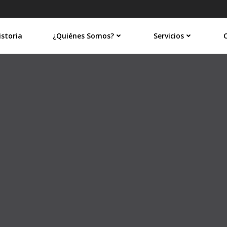
istoria
¿Quiénes Somos?
Servicios