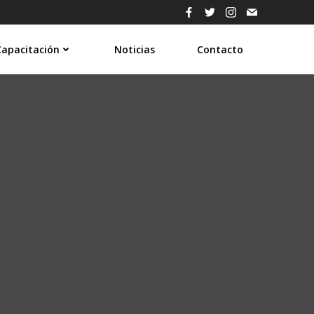
Capacitación
Noticias
Contacto