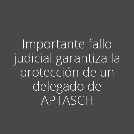
Importante fallo
judicial garantiza la
protección de un
delegado de
APTASCH