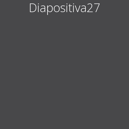
Diapositiva27