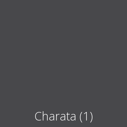
Charata (1)