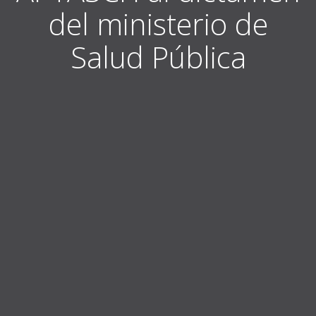
del ministerio de
Salud Pública