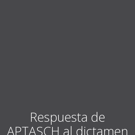
Respuesta de
APTASCH al dictamen