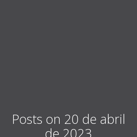
Posts on 20 de abril
de 2023