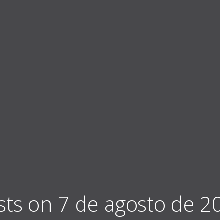
sts on 7 de agosto de 2