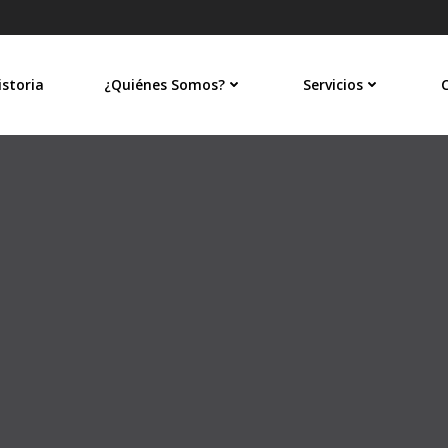
istoria
¿Quiénes Somos?
Servicios