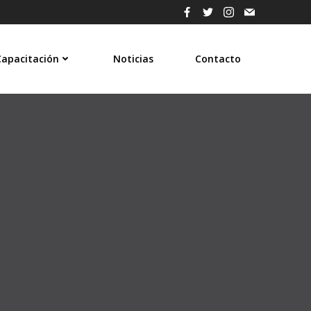
Capacitación
Noticias
Contacto