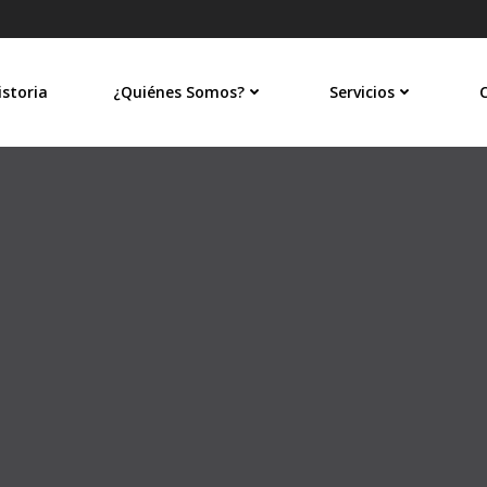
istoria
¿Quiénes Somos?
Servicios