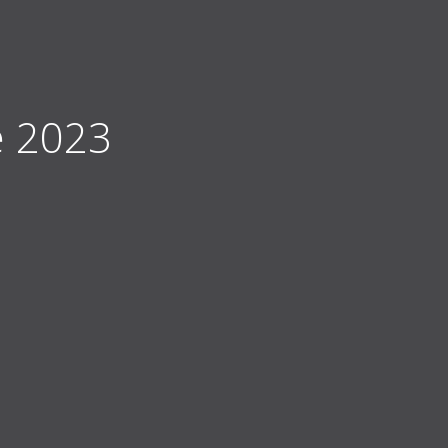
e 2023