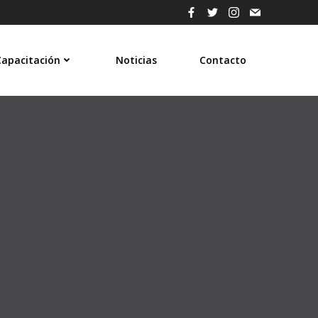
Capacitación
Noticias
Contacto