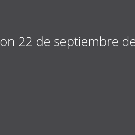
 on 22 de septiembre d