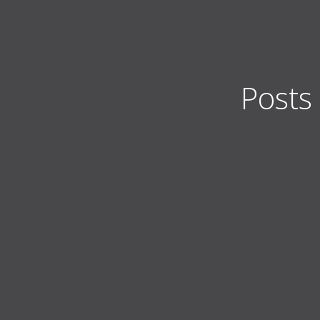
Posts