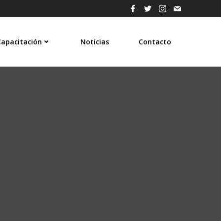
Capacitación
Noticias
Contacto