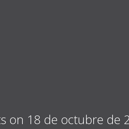
ts on 18 de octubre de 