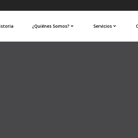
istoria
¿Quiénes Somos?
Servicios