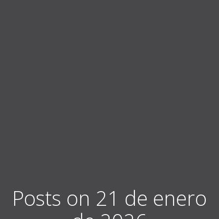
Posts on 21 de enero