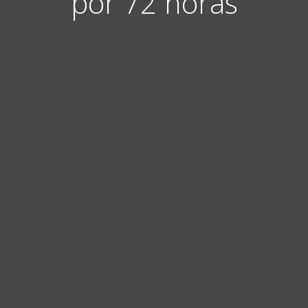
por 72 horas