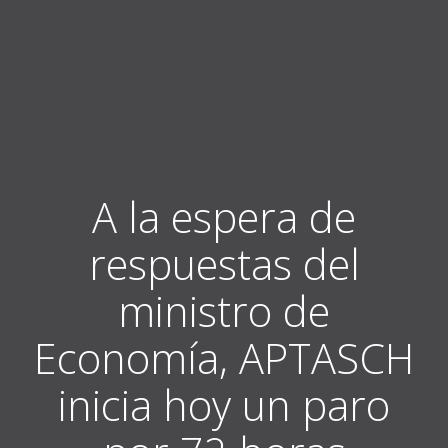
A la espera de
respuestas del
ministro de
Economía, APTASCH
inicia hoy un paro