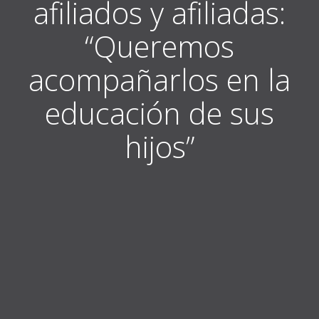
afiliados y afiliadas:
“Queremos
acompañarlos en la
educación de sus
hijos”