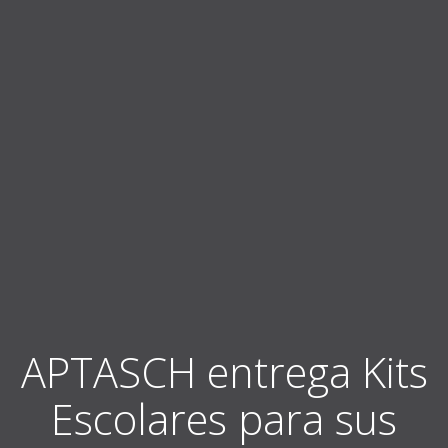
APTASCH entrega Kits
Escolares para sus