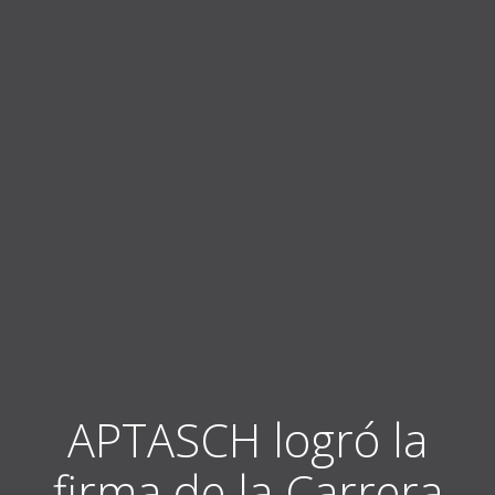
APTASCH logró la
firma de la Carrera