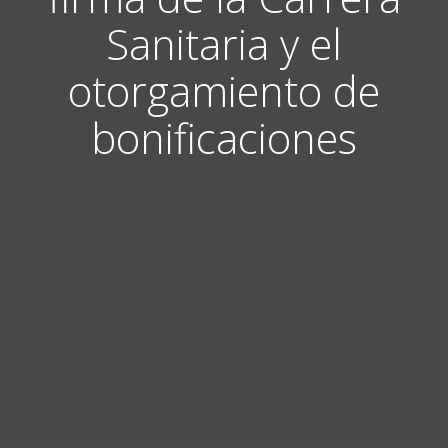
Sanitaria y el
otorgamiento de
bonificaciones