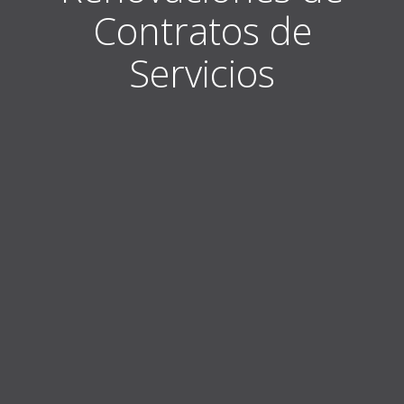
Contratos de
Servicios