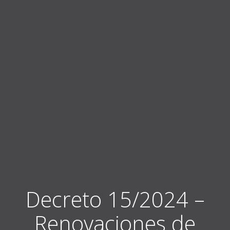
Decreto 15/2024 –
Renovaciones de