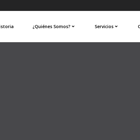
istoria
¿Quiénes Somos?
Servicios