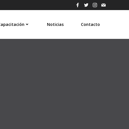
Capacitación
Noticias
Contacto