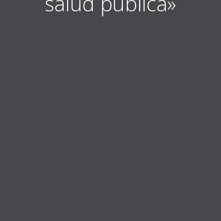
salud pública»