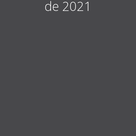
de 2021