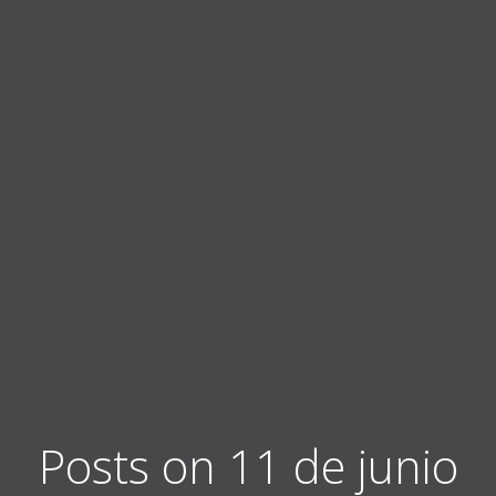
Posts on 11 de junio