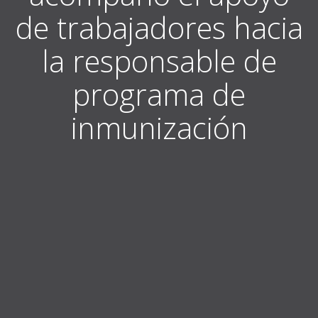
de trabajadores hacia
la responsable de
programa de
inmunización