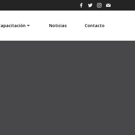
Capacitación
Noticias
Contacto