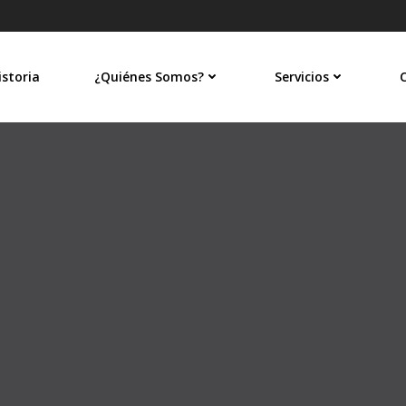
istoria
¿Quiénes Somos?
Servicios