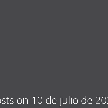
sts on 10 de julio de 2