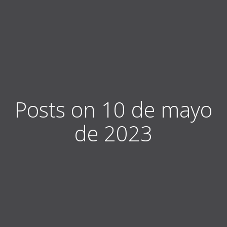
Posts on 10 de mayo
de 2023