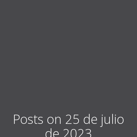
Posts on 25 de julio
de 2023